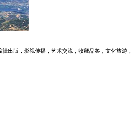
编辑出版，影视传播，艺术交流，收藏品鉴，文化旅游，