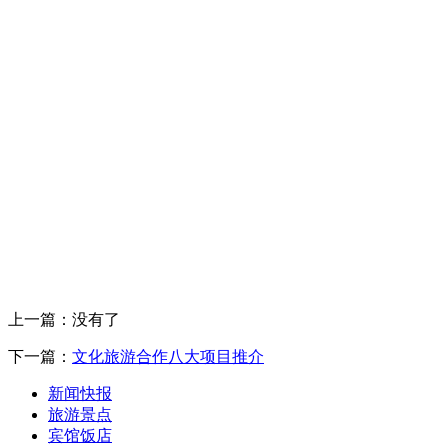
上一篇：没有了
下一篇：
文化旅游合作八大项目推介
新闻快报
旅游景点
宾馆饭店