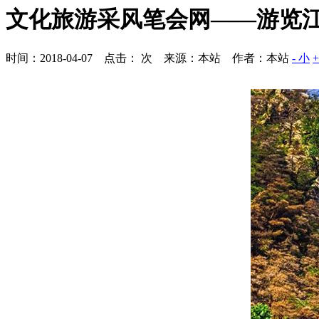
文化旅游采风笔会网——游览
时间：2018-04-07 点击：
次
来源：本站 作者：本站
- 小