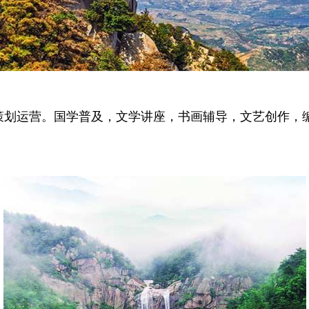
策划运营。国学普及，文学讲座，书画辅导，文艺创作，