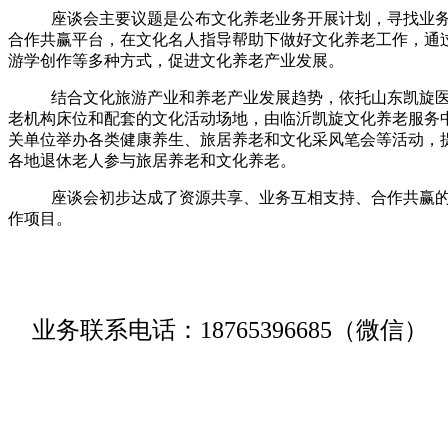
座谈会主要议题是公布文化养老业务开展计划，寻找业
合作共赢平台，在文化名人指导帮助下做好文化养老工作，通
游学创作等多种方式，促进文化养老产业发展。
结合文化旅游产业和养老产业发展趋势，依托山东凯旋
老机构床位和配套的文化活动场地，由临沂凯旋文化养老服务
关单位举办各类健康养生、旅居养老和文化采风笔会等活动，
各地退休老人参与旅居养老和文化养老。
座谈会初步达成了资源共享、业务互相支持、合作共赢
作项目。
业务联系电话：18765396685（微信）