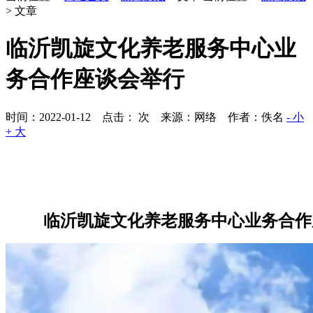
> 文章
临沂凯旋文化养老服务中心业
务合作座谈会举行
时间：2022-01-12 点击：
次
来源：网络 作者：佚名
- 小
+ 大
临沂凯旋文化养老服务中心业务合作